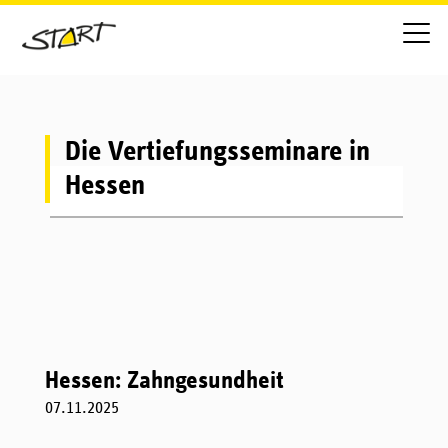
Die Vertiefungsseminare in
Hessen
Hessen: Zahngesundheit
07.11.2025