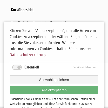
Kursübersicht
Es gibt keine Events in diesem Jahr.
Klicken Sie auf "Alle akzeptieren", um alle Arten von
Cookies zu akzeptieren oder wählen Sie jene Cookies
aus, die Sie zulassen möchten. Weitere
Informationen zu Cookies erhalten Sie in unserer
Datenschutzerklärung
Essenziell
Details einblenden
Auswahl speichern
Alle akzeptieren
Essenzielle Cookies dienen dazu, um den technischen Betrieb einer
Webseite zu ermöglichen und diese für Sie funktional nutzbar zu