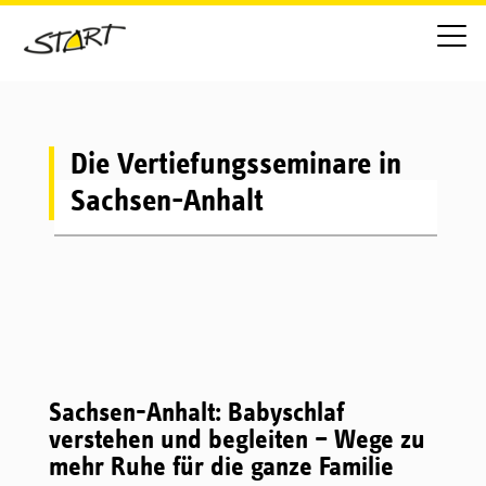
Die Vertiefungsseminare in
Sachsen-Anhalt
Sachsen-Anhalt: Babyschlaf
verstehen und begleiten – Wege zu
mehr Ruhe für die ganze Familie