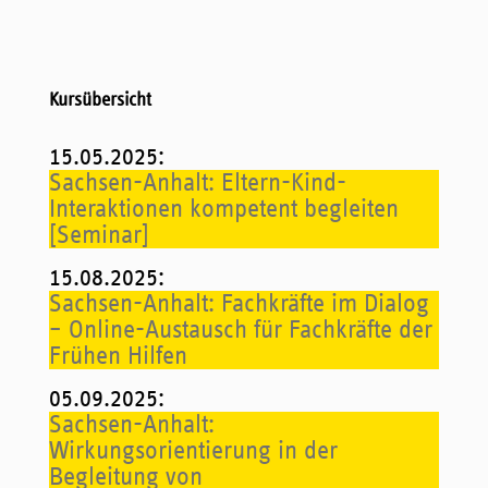
Kursübersicht
15.05.2025
:
Sachsen-Anhalt: Eltern-Kind-
Interaktionen kompetent begleiten
[Seminar]
15.08.2025
:
Sachsen-Anhalt: Fachkräfte im Dialog
– Online-Austausch für Fachkräfte der
Frühen Hilfen
05.09.2025
:
Sachsen-Anhalt:
Wirkungsorientierung in der
Begleitung von