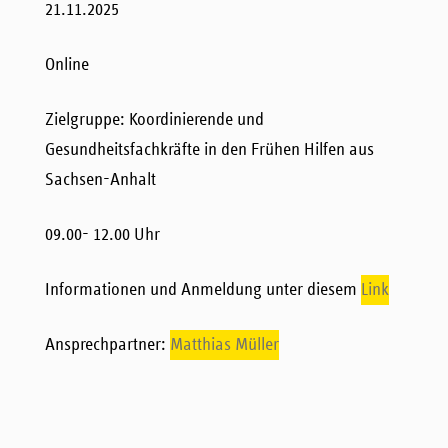
21.11.2025
Online
Zielgruppe: Koordinierende und
Gesundheitsfachkräfte in den Frühen Hilfen aus
Sachsen-Anhalt
09.00- 12.00 Uhr
Informationen und Anmeldung unter diesem
Link
Ansprechpartner:
Matthias Müller