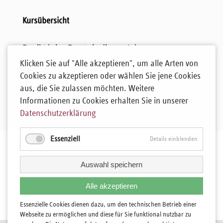
Kursübersicht
Es gibt keine Events in diesem Jahr.
Klicken Sie auf "Alle akzeptieren", um alle Arten von
Cookies zu akzeptieren oder wählen Sie jene Cookies
aus, die Sie zulassen möchten. Weitere
Informationen zu Cookies erhalten Sie in unserer
Datenschutzerklärung
Essenziell
Details einblenden
Auswahl speichern
Alle akzeptieren
Essenzielle Cookies dienen dazu, um den technischen Betrieb einer
Webseite zu ermöglichen und diese für Sie funktional nutzbar zu