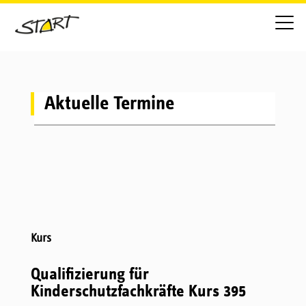
Aktuelle Termine
Kurs
Qualifizierung für
Kinderschutzfachkräfte Kurs 395