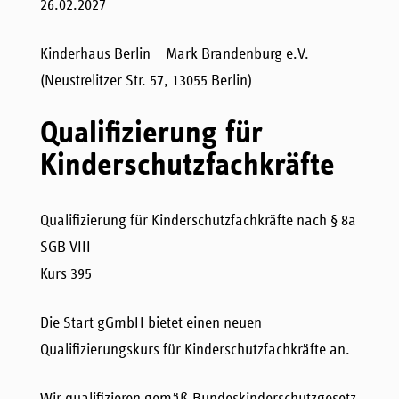
26.02.2027
Kinderhaus Berlin – Mark Brandenburg e.V.
(Neustrelitzer Str. 57, 13055 Berlin)
Qualifizierung für
Kinderschutzfachkräfte
Qualifizierung für Kinderschutzfachkräfte nach § 8a
SGB VIII
Kurs 395
Die Start gGmbH bietet einen neuen
Qualifizierungskurs für Kinderschutzfachkräfte an.