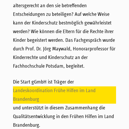
altersgerecht an den sie betreffenden
Entscheidungen zu beteiligen? Auf welche Weise
kann der Kinderschutz bestmöglich gewährleistet
werden? Wie können die Eltern für die Rechte ihrer
Kinder begeistert werden. Das Fachgespräch wurde
durch Prof. Dr. Jörg Maywald, Honorarprofessor für
Kinderrechte und Kinderschutz an der
Fachhochschule Potsdam, begleitet.
Die Start gGmbH ist Träger der
Landeskoordination Frühe Hilfen im Land
Brandenburg
und unterstützt in diesem Zusammenhang die
Qualitätsentwicklung in den Frühen Hilfen im Land
Brandenburg.