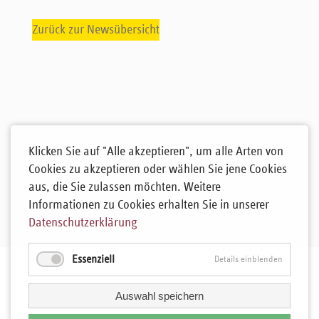
Zurück zur Newsübersicht
Klicken Sie auf "Alle akzeptieren", um alle Arten von
Cookies zu akzeptieren oder wählen Sie jene Cookies
aus, die Sie zulassen möchten. Weitere
Informationen zu Cookies erhalten Sie in unserer
Datenschutzerklärung
Essenziell
Details einblenden
Auswahl speichern