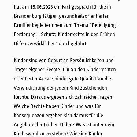
hat am 15.06.2026 ein Fachgespräch für die in
Brandenburg tätigen gesundheitsorientierten
Familienbegleiterinnen zum Thema "Beteiligung –
Förderung – Schutz: Kinderrechte in den Frühen
Hilfen verwirklichen" durchgeführt.
Kinder sind von Geburt an Persönlichkeiten und
Träger eigener Rechte. Ein an den Kinderrechten
orientierter Ansatz bindet gute Qualität an die
Verwirklichung der jedem Kind zustehenden
Rechte. Daraus ergeben sich zahlreiche Fragen:
Welche Rechte haben Kinder und was für
Konsequenzen ergeben sich daraus für die
Angebote der Frühen Hilfen? Was ist unter dem
Kindeswohl zu verstehen? Wie sind Kinder