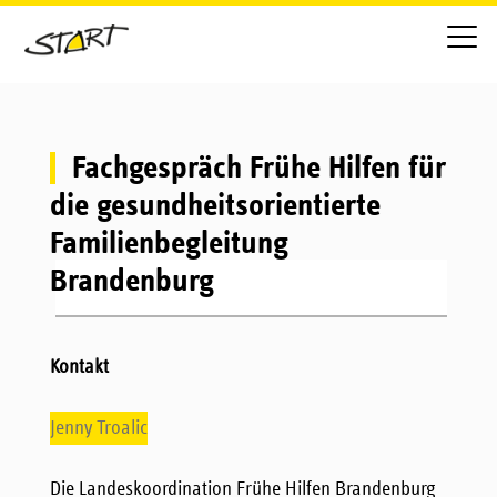
Fachgespräch Frühe Hilfen für
die gesundheitsorientierte
Familienbegleitung
Brandenburg
Kontakt
Jenny Troalic
Die Landeskoordination Frühe Hilfen Brandenburg