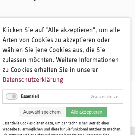
Klicken Sie auf "Alle akzeptieren", um alle
Arten von Cookies zu akzeptieren oder
wählen Sie jene Cookies aus, die Sie
zulassen möchten. Weitere Informationen
zu Cookies erhalten Sie in unserer
Datenschutzerklärung
Essenziell
Details einblenden
Auswahl speichern
Alle akzeptieren
Essenzielle Cookies dienen dazu, um den technischen Betrieb einer
Webseite zu ermöglichen und diese für Sie funktional nutzbar zu machen.