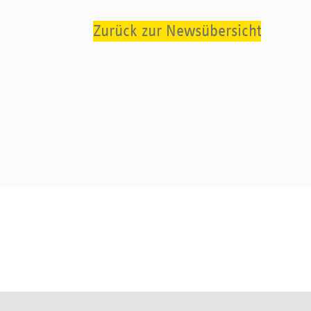
Zurück zur Newsübersicht