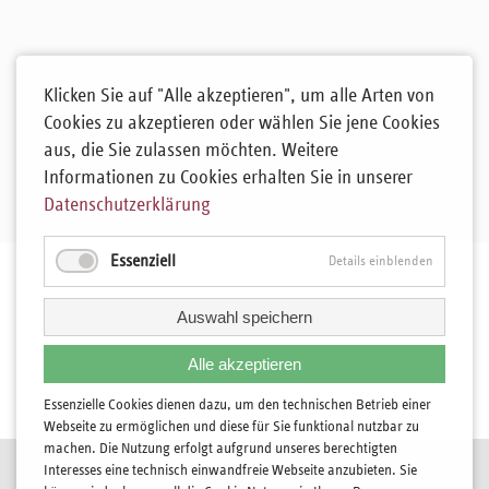
Klicken Sie auf "Alle akzeptieren", um alle Arten von
Cookies zu akzeptieren oder wählen Sie jene Cookies
aus, die Sie zulassen möchten. Weitere
Informationen zu Cookies erhalten Sie in unserer
Datenschutzerklärung
Essenziell
Details einblenden
Auswahl speichern
Alle akzeptieren
Essenzielle Cookies dienen dazu, um den technischen Betrieb einer
Webseite zu ermöglichen und diese für Sie funktional nutzbar zu
machen. Die Nutzung erfolgt aufgrund unseres berechtigten
Navigation
Kontakt
Interesses eine technisch einwandfreie Webseite anzubieten. Sie
überspringen