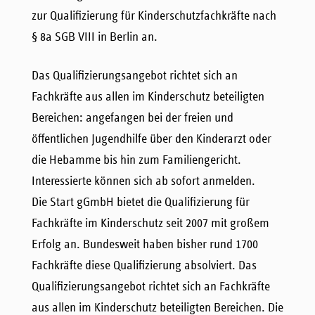
zur Qualifizierung für Kinderschutzfachkräfte nach
§ 8a SGB VIII in Berlin an.
Das Qualifizierungsangebot richtet sich an
Fachkräfte aus allen im Kinderschutz beteiligten
Bereichen: angefangen bei der freien und
öffentlichen Jugendhilfe über den Kinderarzt oder
die Hebamme bis hin zum Familiengericht.
Interessierte können sich ab sofort anmelden.
Die Start gGmbH bietet die Qualifizierung für
Fachkräfte im Kinderschutz seit 2007 mit großem
Erfolg an. Bundesweit haben bisher rund 1700
Fachkräfte diese Qualifizierung absolviert. Das
Qualifizierungsangebot richtet sich an Fachkräfte
aus allen im Kinderschutz beteiligten Bereichen. Die