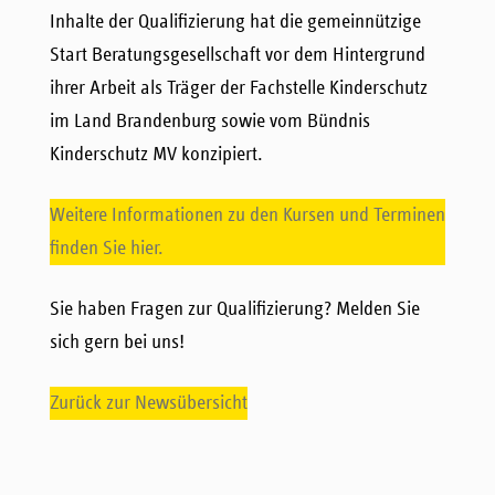
Inhalte der Qualifizierung hat die gemeinnützige
Start Beratungsgesellschaft vor dem Hintergrund
ihrer Arbeit als Träger der Fachstelle Kinderschutz
im Land Brandenburg sowie vom Bündnis
Kinderschutz MV konzipiert.
Weitere Informationen zu den Kursen und Terminen
finden Sie hier.
Sie haben Fragen zur Qualifizierung? Melden Sie
sich gern bei uns!
Zurück zur Newsübersicht