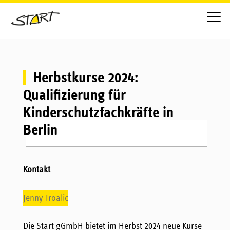
Herbstkurse 2024:
Qualifizierung für
Kinderschutzfachkräfte in
Berlin
Kontakt
Jenny Troalic
Die Start gGmbH bietet im Herbst 2024 neue Kurse