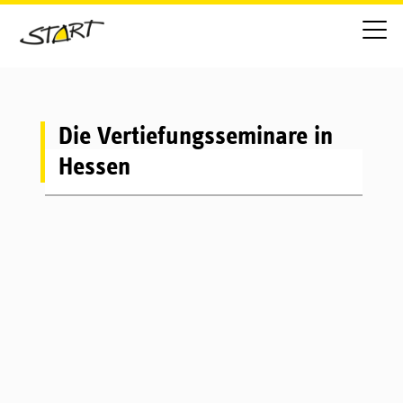
Die Vertiefungsseminare in
Hessen