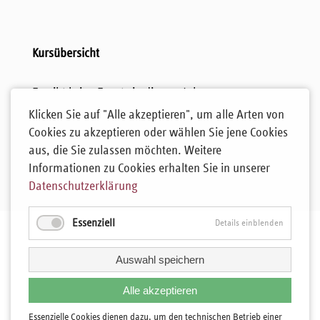
Kursübersicht
Es gibt keine Events in diesem Jahr.
Klicken Sie auf "Alle akzeptieren", um alle Arten von
Cookies zu akzeptieren oder wählen Sie jene Cookies
aus, die Sie zulassen möchten. Weitere
Informationen zu Cookies erhalten Sie in unserer
Datenschutzerklärung
Essenziell
Details einblenden
Auswahl speichern
Alle akzeptieren
Essenzielle Cookies dienen dazu, um den technischen Betrieb einer