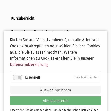
Kursübersicht
Es gibt keine Events in diesem Jahr.
Klicken Sie auf "Alle akzeptieren", um alle Arten von
Cookies zu akzeptieren oder wählen Sie jene Cookies
aus, die Sie zulassen möchten. Weitere
Informationen zu Cookies erhalten Sie in unserer
Datenschutzerklärung
Essenziell
Details einblenden
Auswahl speichern
Alle akzeptieren
Essenzielle Cookies dienen dazu, um den technischen Betrieb einer