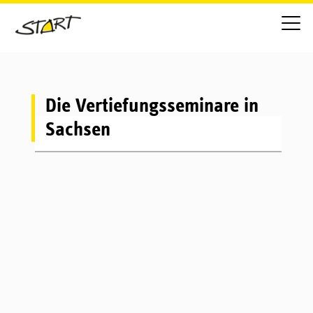
Die Vertiefungsseminare in
Sachsen