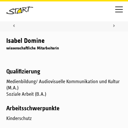
Isabel Domine
wissenschaftliche Mitarbeiterin
Qualifizierung
Medienbildung/ Audiovisuelle Kommunikation und Kultur
(M.A.)
Soziale Arbeit (B.A.)
Arbeitsschwerpunkte
Kinderschutz