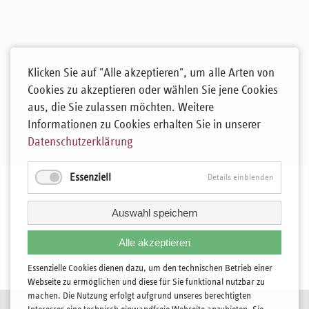
Klicken Sie auf "Alle akzeptieren", um alle Arten von
Cookies zu akzeptieren oder wählen Sie jene Cookies
aus, die Sie zulassen möchten. Weitere
Informationen zu Cookies erhalten Sie in unserer
Datenschutzerklärung
Essenziell
Details einblenden
Auswahl speichern
Alle akzeptieren
Essenzielle Cookies dienen dazu, um den technischen Betrieb einer
Webseite zu ermöglichen und diese für Sie funktional nutzbar zu
machen. Die Nutzung erfolgt aufgrund unseres berechtigten
Navigation
Kontakt