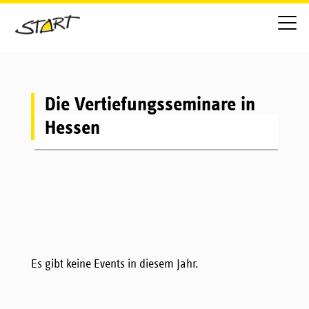
Die Vertiefungsseminare in
Hessen
Es gibt keine Events in diesem Jahr.