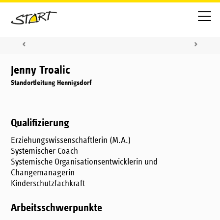
Jenny Troalic
Standortleitung Hennigsdorf
Qualifizierung
Erziehungswissenschaftlerin (M.A.)
Systemischer Coach
Systemische Organisationsentwicklerin und
Changemanagerin
Kinderschutzfachkraft
Arbeitsschwerpunkte