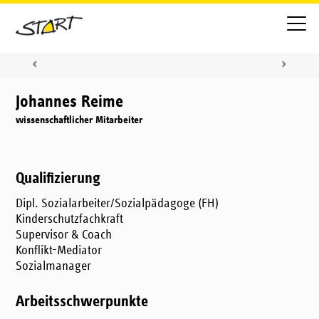
Johannes Reime
wissenschaftlicher Mitarbeiter
Qualifizierung
Dipl. Sozialarbeiter/Sozialpädagoge (FH)
Kinderschutzfachkraft
Supervisor & Coach
Konflikt-Mediator
Sozialmanager
Arbeitsschwerpunkte